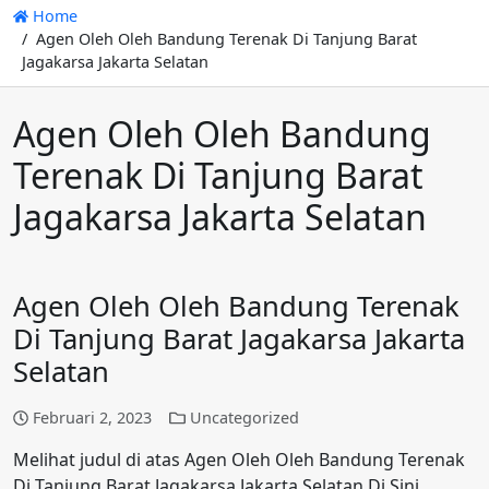
Home
Agen Oleh Oleh Bandung Terenak Di Tanjung Barat
Jagakarsa Jakarta Selatan
Agen Oleh Oleh Bandung
Terenak Di Tanjung Barat
Jagakarsa Jakarta Selatan
Agen Oleh Oleh Bandung Terenak
Di Tanjung Barat Jagakarsa Jakarta
Selatan
Februari 2, 2023
Uncategorized
Melihat judul di atas Agen Oleh Oleh Bandung Terenak
Di Tanjung Barat Jagakarsa Jakarta Selatan Di Sini