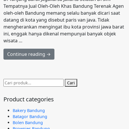
Tempatnya Jual Oleh-Oleh Khas Bandung Terenak Agen
oleh-oleh Bandung memang selalu banyak dicari saat
datang di kota yang disebut paris van java. Tidak
mengherankan mengingat ibu kota provinsi jawa barat
ini, enggak hanya dikenal mempunyai banyak objek
wisata …
Continue reading →
Pencarian
Cari
untuk:
Product categories
Bakery Bandung
Batagor Bandung
Bolen Bandung
Brownies Bandung