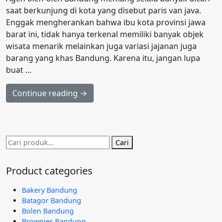
saat berkunjung di kota yang disebut paris van java.
Enggak mengherankan bahwa ibu kota provinsi jawa
barat ini, tidak hanya terkenal memiliki banyak objek
wisata menarik melainkan juga variasi jajanan juga
barang yang khas Bandung. Karena itu, jangan lupa
buat …
Continue reading →
Pencarian
Cari
untuk:
Product categories
Bakery Bandung
Batagor Bandung
Bolen Bandung
Brownies Bandung