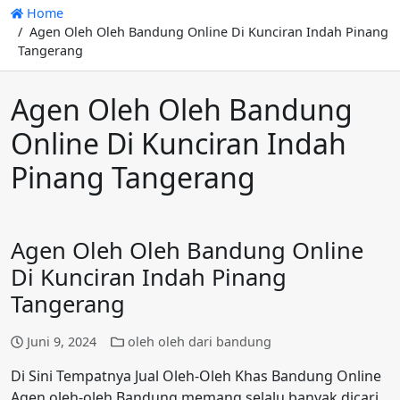
Home
Agen Oleh Oleh Bandung Online Di Kunciran Indah Pinang
Tangerang
Agen Oleh Oleh Bandung
Online Di Kunciran Indah
Pinang Tangerang
Agen Oleh Oleh Bandung Online
Di Kunciran Indah Pinang
Tangerang
Juni 9, 2024
oleh oleh dari bandung
Di Sini Tempatnya Jual Oleh-Oleh Khas Bandung Online
Agen oleh-oleh Bandung memang selalu banyak dicari